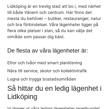
Lidköping är en trevlig stad att bo i, med närhet
till både Vänern och centrum. Här finns det
mesta du behöver – butiker, restauranger, natur
och bra förbindelser. Våra lägenheter ligger på
flera olika platser i stan, så du kan välja det
område som passar dig bäst.
De flesta av våra lägenheter är:
Ettor och tvåor med smart planlösning
Nära till service, skolor och kollektivtrafik
Lugna och trygga bostadsområden
Så hittar du en ledig lägenhet i
Lidköping
Vi lägger ut våra lediga lägenheter regelbundet,