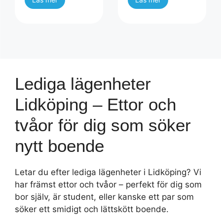
Lediga lägenheter
Lidköping – Ettor och
tvåor för dig som söker
nytt boende
Letar du efter lediga lägenheter i Lidköping? Vi
har främst ettor och tvåor – perfekt för dig som
bor själv, är student, eller kanske ett par som
söker ett smidigt och lättskött boende.