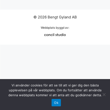
© 2026 Bengt Gyland AB
Webbplats byggd av:
Vi använder cookies för att se till att vi ger dig den bästa
upplevelsen på vår webbplats. Om du fortsätter att använda
denna webbplats kommer vi att anta att du godkänner detta.
Ok